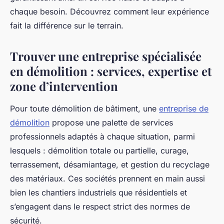
chaque besoin. Découvrez comment leur expérience
fait la différence sur le terrain.
Trouver une entreprise spécialisée
en démolition : services, expertise et
zone d’intervention
Pour toute démolition de bâtiment, une
entreprise de
démolition
propose une palette de services
professionnels adaptés à chaque situation, parmi
lesquels : démolition totale ou partielle, curage,
terrassement, désamiantage, et gestion du recyclage
des matériaux. Ces sociétés prennent en main aussi
bien les chantiers industriels que résidentiels et
s’engagent dans le respect strict des normes de
sécurité.