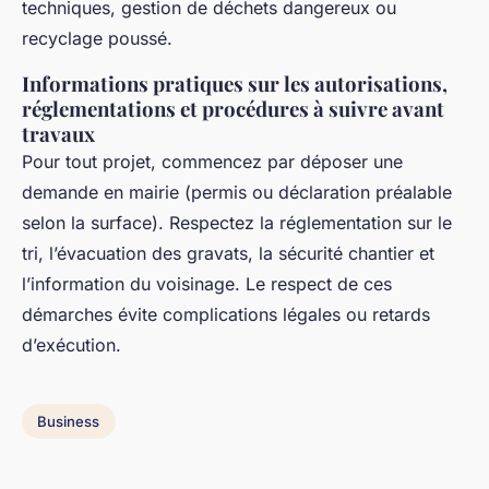
techniques, gestion de déchets dangereux ou
recyclage poussé.
Informations pratiques sur les autorisations,
réglementations et procédures à suivre avant
travaux
Pour tout projet, commencez par déposer une
demande en mairie (permis ou déclaration préalable
selon la surface). Respectez la réglementation sur le
tri, l’évacuation des gravats, la sécurité chantier et
l’information du voisinage. Le respect de ces
démarches évite complications légales ou retards
d’exécution.
Business