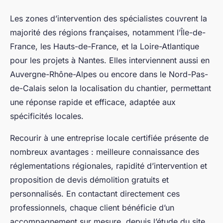
Les zones d’intervention des spécialistes couvrent la
majorité des régions françaises, notamment l’Île-de-
France, les Hauts-de-France, et la Loire-Atlantique
pour les projets à Nantes. Elles interviennent aussi en
Auvergne-Rhône-Alpes ou encore dans le Nord-Pas-
de-Calais selon la localisation du chantier, permettant
une réponse rapide et efficace, adaptée aux
spécificités locales.
Recourir à une entreprise locale certifiée présente de
nombreux avantages : meilleure connaissance des
réglementations régionales, rapidité d’intervention et
proposition de devis démolition gratuits et
personnalisés. En contactant directement ces
professionnels, chaque client bénéficie d’un
accompagnement sur mesure, depuis l’étude du site