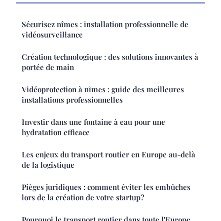
Sécurisez nîmes : installation professionnelle de
vidéosurveillance
Création technologique : des solutions innovantes à
portée de main
Vidéoprotection à nîmes : guide des meilleures
installations professionnelles
Investir dans une fontaine à eau pour une
hydratation efficace
Les enjeux du transport routier en Europe au-delà
de la logistique
Pièges juridiques : comment éviter les embûches
lors de la création de votre startup?
Pourquoi le transport routier dans toute l'Europe