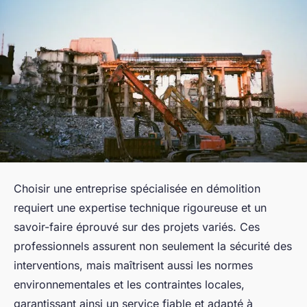
Choisir une entreprise spécialisée en démolition
requiert une expertise technique rigoureuse et un
savoir-faire éprouvé sur des projets variés. Ces
professionnels assurent non seulement la sécurité des
interventions, mais maîtrisent aussi les normes
environnementales et les contraintes locales,
garantissant ainsi un service fiable et adapté à