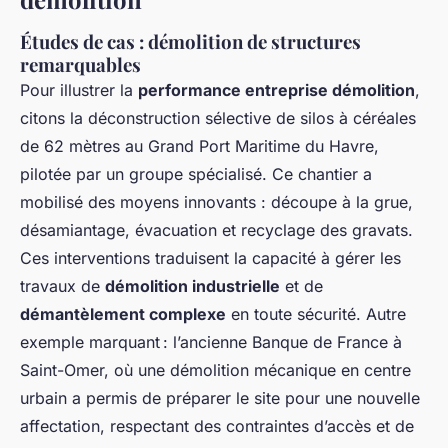
Études de cas : démolition de structures
remarquables
Pour illustrer la
performance entreprise démolition
,
citons la déconstruction sélective de silos à céréales
de 62 mètres au Grand Port Maritime du Havre,
pilotée par un groupe spécialisé. Ce chantier a
mobilisé des moyens innovants : découpe à la grue,
désamiantage, évacuation et recyclage des gravats.
Ces interventions traduisent la capacité à gérer les
travaux de
démolition industrielle
et de
démantèlement complexe
en toute sécurité. Autre
exemple marquant : l’ancienne Banque de France à
Saint-Omer, où une démolition mécanique en centre
urbain a permis de préparer le site pour une nouvelle
affectation, respectant des contraintes d’accès et de