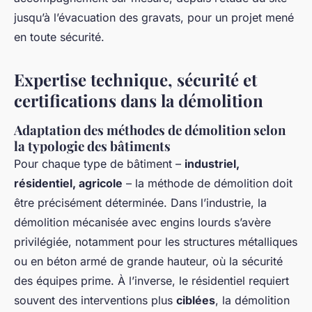
jusqu’à l’évacuation des gravats, pour un projet mené
en toute sécurité.
Expertise technique, sécurité et
certifications dans la démolition
Adaptation des méthodes de démolition selon
la typologie des bâtiments
Pour chaque type de bâtiment –
industriel,
résidentiel, agricole
– la méthode de démolition doit
être précisément déterminée. Dans l’industrie, la
démolition mécanisée avec engins lourds s’avère
privilégiée, notamment pour les structures métalliques
ou en béton armé de grande hauteur, où la sécurité
des équipes prime. À l’inverse, le résidentiel requiert
souvent des interventions plus
ciblées
, la démolition