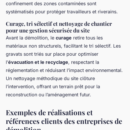
confinement des zones contaminées sont
systématisés pour protéger travailleurs et riverains.
Curage, tri sélectif et nettoyage de chantier
pour une gestion sécurisée du site
Avant la démolition, le
curage
retire tous les
matériaux non structurels, facilitant le tri sélectif. Les
gravats sont triés sur place pour optimiser
l’
évacuation et le recyclage
, respectant la
réglementation et réduisant l’impact environnemental.
Un nettoyage méthodique du site clôture
l’intervention, offrant un terrain prêt pour la
reconstruction ou l’aménagement futur.
Exemples de réalisations et
références clients des entreprises de
démolition