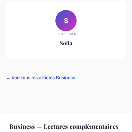
S
ECRIT PAR
Sofia
← Voir tous les articles Business
Business — Lectures complémentaires