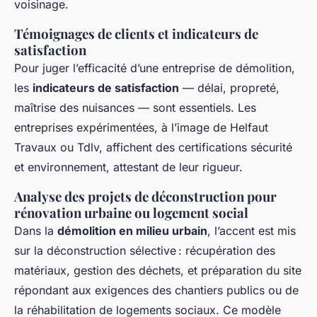
voisinage.
Témoignages de clients et indicateurs de
satisfaction
Pour juger l’efficacité d’une entreprise de démolition,
les
indicateurs de satisfaction
— délai, propreté,
maîtrise des nuisances — sont essentiels. Les
entreprises expérimentées, à l’image de Helfaut
Travaux ou Tdlv, affichent des certifications sécurité
et environnement, attestant de leur rigueur.
Analyse des projets de déconstruction pour
rénovation urbaine ou logement social
Dans la
démolition en milieu urbain
, l’accent est mis
sur la déconstruction sélective : récupération des
matériaux, gestion des déchets, et préparation du site
répondant aux exigences des chantiers publics ou de
la réhabilitation de logements sociaux. Ce modèle