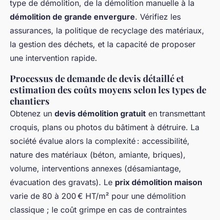
type de démolition, de la démolition manuelle à la
démolition de grande envergure
. Vérifiez les
assurances, la politique de recyclage des matériaux,
la gestion des déchets, et la capacité de proposer
une intervention rapide.
Processus de demande de devis détaillé et
estimation des coûts moyens selon les types de
chantiers
Obtenez un
devis démolition gratuit
en transmettant
croquis, plans ou photos du bâtiment à détruire. La
société évalue alors la complexité : accessibilité,
nature des matériaux (béton, amiante, briques),
volume, interventions annexes (désamiantage,
évacuation des gravats). Le
prix démolition maison
varie de 80 à 200 € HT/m² pour une démolition
classique ; le coût grimpe en cas de contraintes