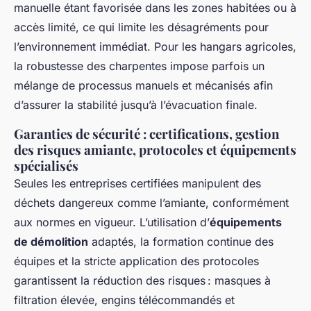
manuelle étant favorisée dans les zones habitées ou à
accès limité, ce qui limite les désagréments pour
l’environnement immédiat. Pour les hangars agricoles,
la robustesse des charpentes impose parfois un
mélange de processus manuels et mécanisés afin
d’assurer la stabilité jusqu’à l’évacuation finale.
Garanties de sécurité : certifications, gestion
des risques amiante, protocoles et équipements
spécialisés
Seules les entreprises certifiées manipulent des
déchets dangereux comme l’amiante, conformément
aux normes en vigueur. L’utilisation d’
équipements
de démolition
adaptés, la formation continue des
équipes et la stricte application des protocoles
garantissent la réduction des risques : masques à
filtration élevée, engins télécommandés et