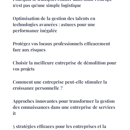
n'est pas qu'une simple logistique
Optimisation de la gestion des talents en
technologies avancées : astuces pour une
performance inégalée
Protégez vos locaux professionnels efficacement
face aux risques
Choisir la meilleure entreprise de démolition pour
vos projets
Comment une entreprise peut-elle stimuler la
croissance personnelle ?
Approches innovantes pour transformer la gestion
des connaissances dans une entreprise de services
it
5 stratégies efficaces pour les entreprises et la