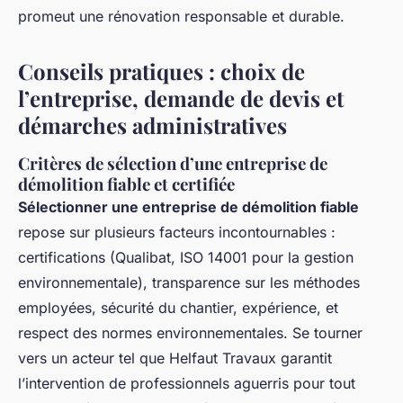
promeut une rénovation responsable et durable.
Conseils pratiques : choix de
l’entreprise, demande de devis et
démarches administratives
Critères de sélection d’une entreprise de
démolition fiable et certifiée
Sélectionner une entreprise de démolition fiable
repose sur plusieurs facteurs incontournables :
certifications (Qualibat, ISO 14001 pour la gestion
environnementale), transparence sur les méthodes
employées, sécurité du chantier, expérience, et
respect des normes environnementales. Se tourner
vers un acteur tel que Helfaut Travaux garantit
l’intervention de professionnels aguerris pour tout