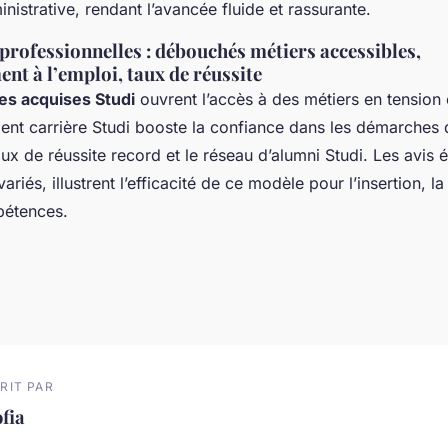
nistrative, rendant l’avancée fluide et rassurante.
professionnelles : débouchés métiers accessibles,
t à l’emploi, taux de réussite
s acquises Studi
ouvrent l’accès à des métiers en tension
t carrière Studi booste la confiance dans les démarches 
ux de réussite record et le réseau d’alumni Studi. Les avis é
variés, illustrent l’efficacité de ce modèle pour l’insertion, la
étences.
RIT PAR
fia